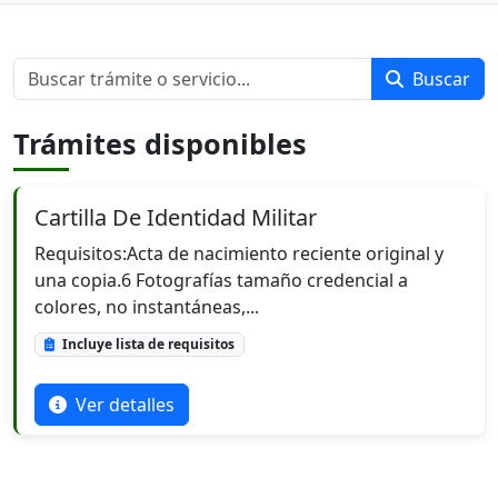
Buscar
Trámites disponibles
Cartilla De Identidad Militar
Requisitos: Acta de nacimiento reciente original y
una copia.6 Fotografías tamaño credencial a
colores, no instantáneas,...
Incluye lista de requisitos
Ver detalles