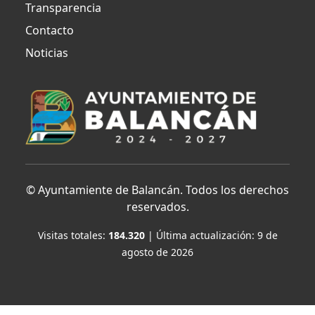
Transparencia
Contacto
Noticias
©
Ayuntamiente de Balancán. Todos los derechos
reservados.
Visitas totales:
184.320
| Última actualización:
9 de
agosto de 2026