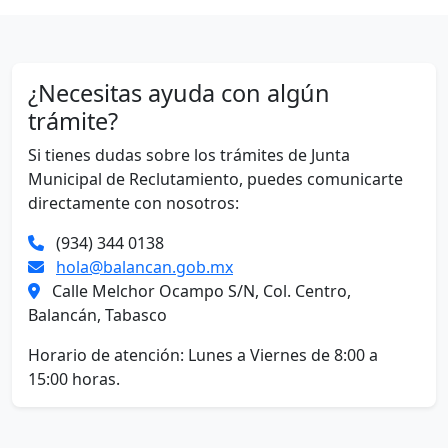
¿Necesitas ayuda con algún
trámite?
Si tienes dudas sobre los trámites de Junta
Municipal de Reclutamiento, puedes comunicarte
directamente con nosotros:
(934) 344 0138
hola@balancan.gob.mx
Calle Melchor Ocampo S/N, Col. Centro,
Balancán, Tabasco
Horario de atención: Lunes a Viernes de 8:00 a
15:00 horas.