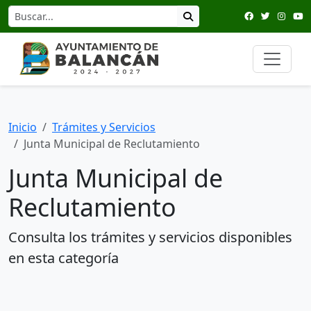
Inicio
Trámites y Servicios
Junta Municipal de Reclutamiento
Junta Municipal de
Reclutamiento
Consulta los trámites y servicios disponibles
en esta categoría