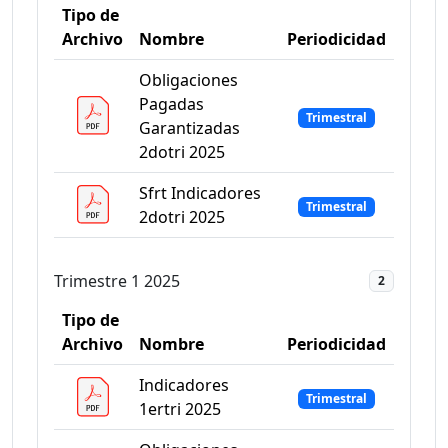
Tipo de
Archivo
Nombre
Periodicidad
Obligaciones
Pagadas
Trimestral
Garantizadas
2dotri 2025
Sfrt Indicadores
Trimestral
2dotri 2025
Trimestre 1 2025
2
Tipo de
Archivo
Nombre
Periodicidad
Indicadores
Trimestral
1ertri 2025