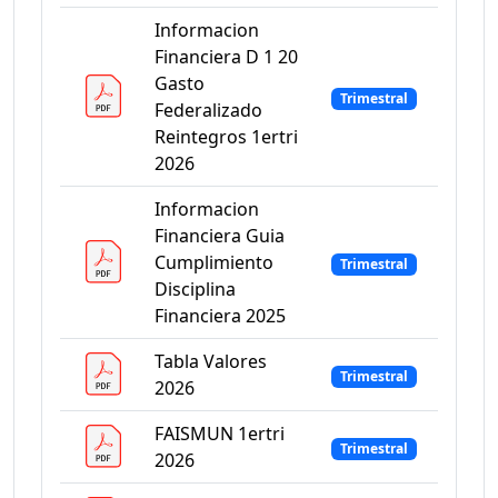
Informacion
Financiera D 1 20
Gasto
Trimestral
Federalizado
Reintegros 1ertri
2026
Informacion
Financiera Guia
Cumplimiento
Trimestral
Disciplina
Financiera 2025
Tabla Valores
Trimestral
2026
FAISMUN 1ertri
Trimestral
2026