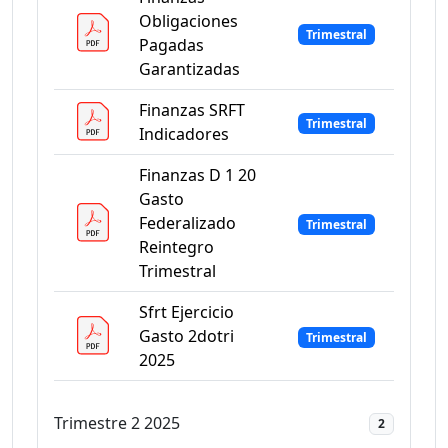
Obligaciones
Trimestral
Pagadas
Garantizadas
Finanzas SRFT
Trimestral
Indicadores
Finanzas D 1 20
Gasto
Federalizado
Trimestral
Reintegro
Trimestral
Sfrt Ejercicio
Gasto 2dotri
Trimestral
2025
Trimestre 2 2025
2