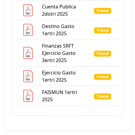
Cuenta Publica
Trienal
2dotri 2025
Destino Gasto
Trienal
1ertri 2025
Finanzas SRFT
Ejercicio Gasto
Trienal
3ertri 2025
Ejercicio Gasto
Trienal
1ertri 2025
FAISMUN 1ertri
Trienal
2025