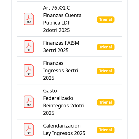
Art 76 XXI C
Finanzas Cuenta
Trienal
Publica LDF
2dotri 2025
Finanzas FAISM
Trienal
3ertri 2025
Finanzas
Ingresos 3ertri
Trienal
2025
Gasto
Federalizado
Trienal
Reintegros 2dotri
2025
Calendarizacion
Trienal
Ley Ingresos 2025