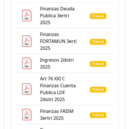
Finanzas Deuda
Publica 3ertri
Trienal
2025
Finanzas
FORTAMUN 3erti
Trienal
2025
Ingresos 2dotri
Trienal
2025
Art 76 XXI C
Finanzas Cuenta
Trienal
Publica LDF
2dotri 2025
Finanzas FAISM
Trienal
3ertri 2025