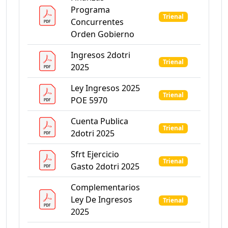
Programa
Trienal
Concurrentes
Orden Gobierno
Ingresos 2dotri
Trienal
2025
Ley Ingresos 2025
Trienal
POE 5970
Cuenta Publica
Trienal
2dotri 2025
Sfrt Ejercicio
Trienal
Gasto 2dotri 2025
Complementarios
Ley De Ingresos
Trienal
2025