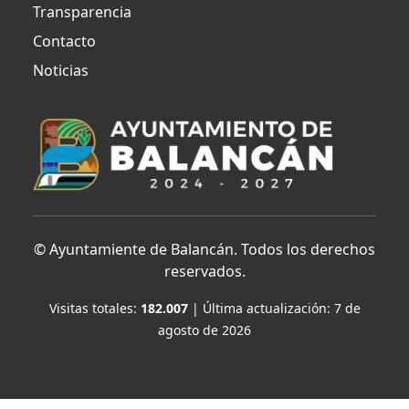
Transparencia
Contacto
Noticias
©
Ayuntamiente de Balancán. Todos los derechos
reservados.
Visitas totales:
182.007
| Última actualización:
7 de
agosto de 2026