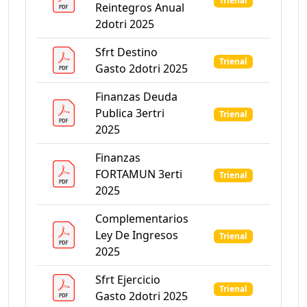
Trienal
Reintegros Anual
2dotri 2025
Sfrt Destino
Trienal
Gasto 2dotri 2025
Finanzas Deuda
Publica 3ertri
Trienal
2025
Finanzas
FORTAMUN 3erti
Trienal
2025
Complementarios
Ley De Ingresos
Trienal
2025
Sfrt Ejercicio
Trienal
Gasto 2dotri 2025