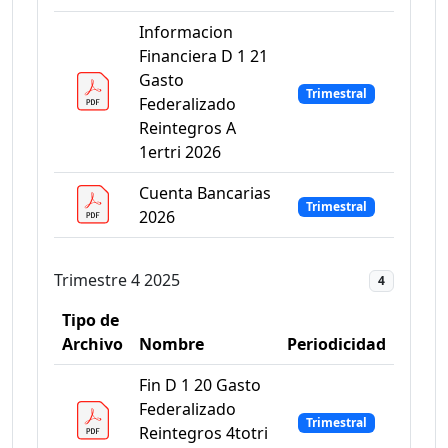
Informacion
Financiera D 1 21
Gasto
Trimestral
Federalizado
Reintegros A
1ertri 2026
Cuenta Bancarias
Trimestral
2026
Trimestre 4 2025
4
Tipo de
Archivo
Nombre
Periodicidad
Fin D 1 20 Gasto
Federalizado
Trimestral
Reintegros 4totri