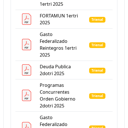
1ertri 2025
FORTAMUN 1ertri
Trienal
2025
Gasto
Federalizado
Trienal
Reintegros 1ertri
2025
Deuda Publica
Trienal
2dotri 2025
Programas
Concurrentes
Trienal
Orden Gobierno
2dotri 2025
Gasto
Federalizado