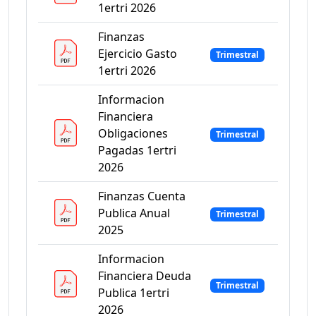
1ertri 2026
Finanzas
Ejercicio Gasto
Trimestral
1ertri 2026
Informacion
Financiera
Obligaciones
Trimestral
Pagadas 1ertri
2026
Finanzas Cuenta
Publica Anual
Trimestral
2025
Informacion
Financiera Deuda
Trimestral
Publica 1ertri
2026