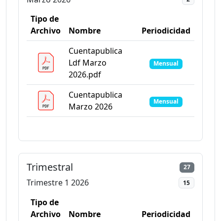
Tipo de
Archivo
Nombre
Periodicidad
Cuentapublica
Ldf Marzo
Mensual
2026.pdf
Cuentapublica
Mensual
Marzo 2026
Trimestral
27
Trimestre 1 2026
15
Tipo de
Archivo
Nombre
Periodicidad