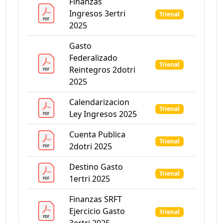
Finanzas
Ingresos 3ertri
Trienal
2025
Gasto
Federalizado
Trienal
Reintegros 2dotri
2025
Calendarizacion
Trienal
Ley Ingresos 2025
Cuenta Publica
Trienal
2dotri 2025
Destino Gasto
Trienal
1ertri 2025
Finanzas SRFT
Ejercicio Gasto
Trienal