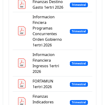
Finanzas Destino
Trimestral
Gasto 1ertri 2026
Informacion
Finciera
Programas
Trimestral
Concurrentes
Orden Gobierno
1ertri 2026
Informacion
Financiera
Trimestral
Ingresos 1ertri
2026
FORTAMUN
Trimestral
1ertri 2026
Finanzas
Indicadores
Trimestral